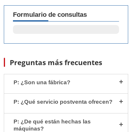
Formulario de consultas
Preguntas más frecuentes
P: ¿Son una fábrica?
P: ¿Qué servicio postventa ofrecen?
P: ¿De qué están hechas las
máquinas?