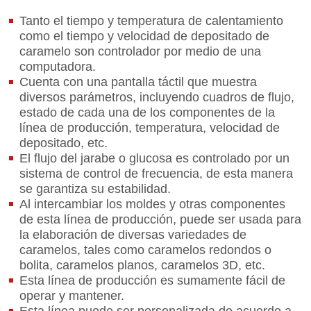
Tanto el tiempo y temperatura de calentamiento
como el tiempo y velocidad de depositado de
caramelo son controlador por medio de una
computadora.
Cuenta con una pantalla táctil que muestra
diversos parámetros, incluyendo cuadros de flujo,
estado de cada una de los componentes de la
línea de producción, temperatura, velocidad de
depositado, etc.
El flujo del jarabe o glucosa es controlado por un
sistema de control de frecuencia, de esta manera
se garantiza su estabilidad.
Al intercambiar los moldes y otras componentes
de esta línea de producción, puede ser usada para
la elaboración de diversas variedades de
caramelos, tales como caramelos redondos o
bolita, caramelos planos, caramelos 3D, etc.
Esta línea de producción es sumamente fácil de
operar y mantener.
Esta línea puede ser personalizada de acuerdo a