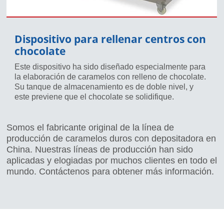
Dispositivo para rellenar centros con
chocolate
Este dispositivo ha sido diseñado especialmente para
la elaboración de caramelos con relleno de chocolate.
Su tanque de almacenamiento es de doble nivel, y
este previene que el chocolate se solidifique.
Somos el fabricante original de la línea de
producción de caramelos duros con depositadora en
China. Nuestras líneas de producción han sido
aplicadas y elogiadas por muchos clientes en todo el
mundo. Contáctenos para obtener más información.