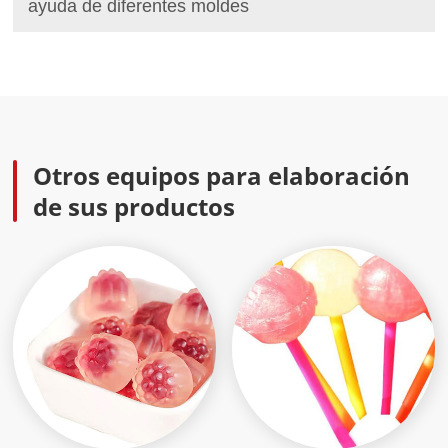
ayuda de diferentes moldes
Otros equipos para elaboración
de sus productos