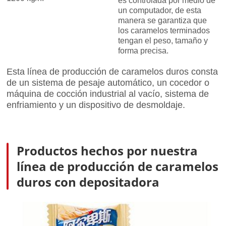
es controlada por medio de
un computador, de esta
manera se garantiza que
los caramelos terminados
tengan el peso, tamaño y
forma precisa.
Esta línea de producción de caramelos duros consta
de un sistema de pesaje automático, un cocedor o
máquina de cocción industrial al vacío, sistema de
enfriamiento y un dispositivo de desmoldaje.
Productos hechos por nuestra
línea de producción de caramelos
duros con depositadora