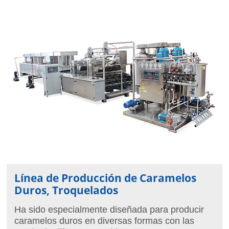
Línea de Producción de Caramelos
Duros, Troquelados
Ha sido especialmente diseñada para producir
caramelos duros en diversas formas con las