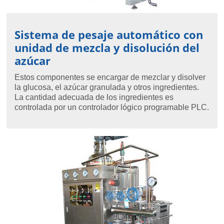
Sistema de pesaje automático con
unidad de mezcla y disolución del
azúcar
Estos componentes se encargar de mezclar y disolver
la glucosa, el azúcar granulada y otros ingredientes.
La cantidad adecuada de los ingredientes es
controlada por un controlador lógico programable PLC.