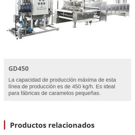
GD450
La capacidad de producción máxima de esta
línea de producción es de 450 kg/h. Es ideal
para fábricas de caramelos pequeñas.
Productos relacionados