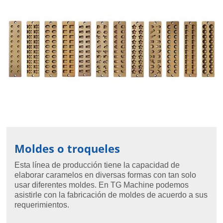
Moldes o troqueles
Esta línea de producción tiene la capacidad de
elaborar caramelos en diversas formas con tan solo
usar diferentes moldes. En TG Machine podemos
asistirle con la fabricación de moldes de acuerdo a sus
requerimientos.