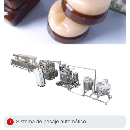
Sistema de pesaje automático