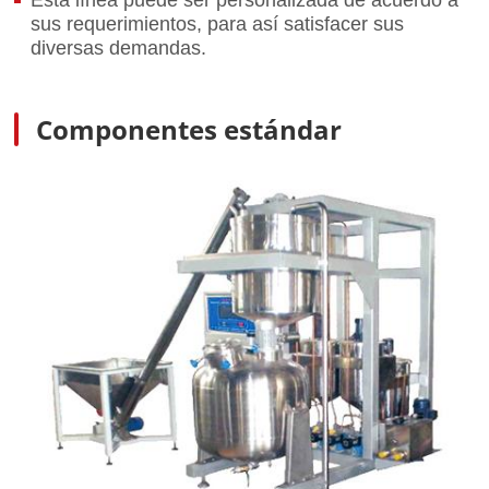
sus requerimientos, para así satisfacer sus
diversas demandas.
Componentes estándar