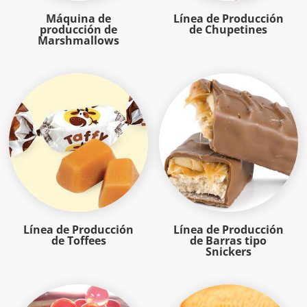
Máquina de
Línea de Producción
producción de
de Chupetines
Marshmallows
Línea de Producción
Línea de Producción
de Toffees
de Barras tipo
Snickers