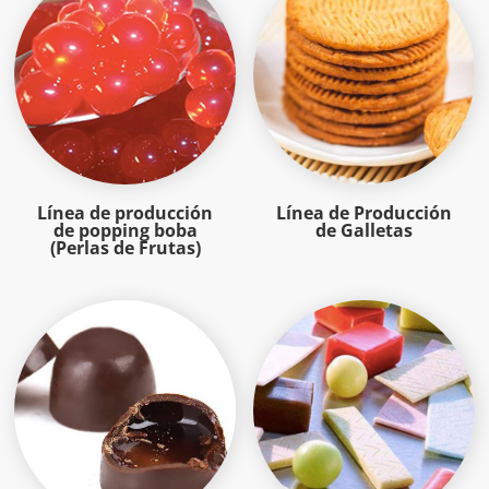
Línea de producción
Línea de Producción
de popping boba
de Galletas
(Perlas de Frutas)