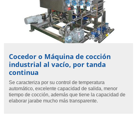
Cocedor o Máquina de cocción
industrial al vacío, por tanda
continua
Se caracteriza por su control de temperatura
automático, excelente capacidad de salida, menor
tiempo de cocción, además que tiene la capacidad de
elaborar jarabe mucho más transparente.