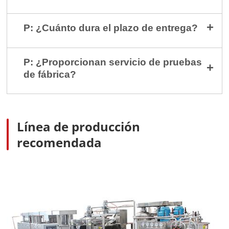
P: ¿Cuánto dura el plazo de entrega?
P: ¿Proporcionan servicio de pruebas
de fábrica?
Línea de producción
recomendada