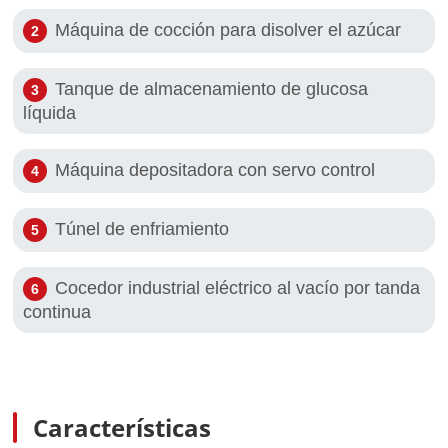
Máquina de cocción para disolver el azúcar
Tanque de almacenamiento de glucosa
líquida
Máquina depositadora con servo control
Túnel de enfriamiento
Cocedor industrial eléctrico al vacío por tanda
continua
Características