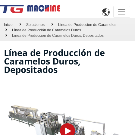

Inicio
Soluciones
Línea de Producción de Caramelos
Línea de Producción de Caramelos Duros
Línea de Producción de Caramelos Duros, Depositados
Línea de Producción de
Caramelos Duros,
Depositados