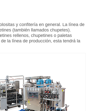
ositas y confitería en general. La línea de
etines (también llamados chupetes).
tines rellenos, chupetines o paletas
 de la línea de producción, esta tendrá la