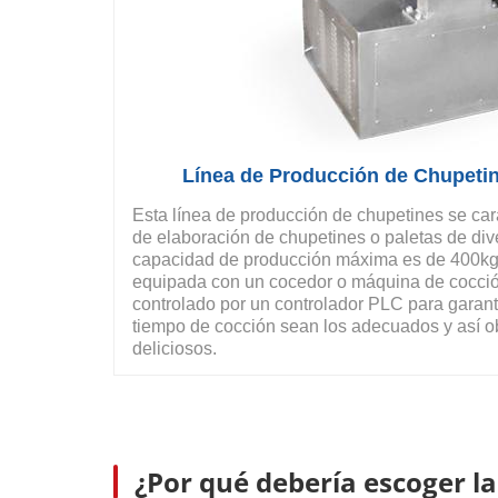
Línea de Producción de Chupeti
Esta línea de producción de chupetines se car
de elaboración de chupetines o paletas de div
capacidad de producción máxima es de 400kg
equipada con un cocedor o máquina de cocción 
controlado por un controlador PLC para garant
tiempo de cocción sean los adecuados y así 
deliciosos.
¿Por qué debería escoger l