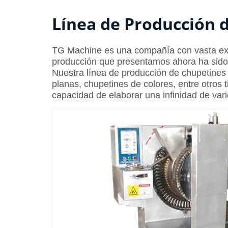
Línea de Producción 
TG Machine es una compañía con vasta exper
producción que presentamos ahora ha sido 
Nuestra línea de producción de chupetines 
planas, chupetines de colores, entre otros 
capacidad de elaborar una infinidad de var