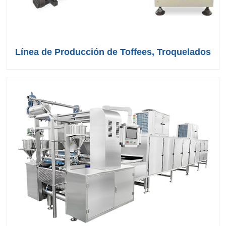
Línea de Producción de Toffees, Troquelados