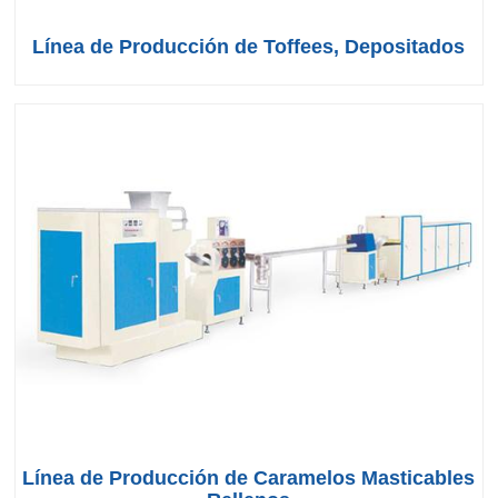
Línea de Producción de Toffees, Depositados
Línea de Producción de Caramelos Masticables