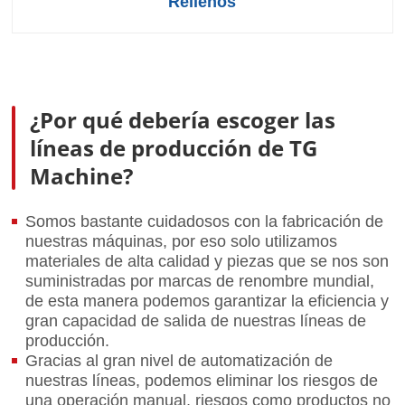
Rellenos
¿Por qué debería escoger las
líneas de producción de TG
Machine?
Somos bastante cuidadosos con la fabricación de
nuestras máquinas, por eso solo utilizamos
materiales de alta calidad y piezas que se nos son
suministradas por marcas de renombre mundial,
de esta manera podemos garantizar la eficiencia y
gran capacidad de salida de nuestras líneas de
producción.
Gracias al gran nivel de automatización de
nuestras líneas, podemos eliminar los riesgos de
una operación manual, riesgos como productos no