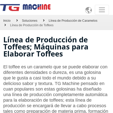

Inicio
Soluciones
Línea de Producción de Caramelos
Línea de Producción de Toffees
Línea de Producción de
Toffees; Máquinas para
Elaborar Toffees
El toffee es un caramelo que se puede elaborar con
diferentes densidades o dureza, es una golosina
que le gusta a casi todo el mundo debido a su
delicioso sabor y textura. TG Machine pensado en
cuan populares son estas golosinas ha diseñado
una línea de producción completamente automática
para la elaboración de toffees; esta línea de
producción se encargará de llevar a cabo procesos
tales como preparación de materia prima, formación