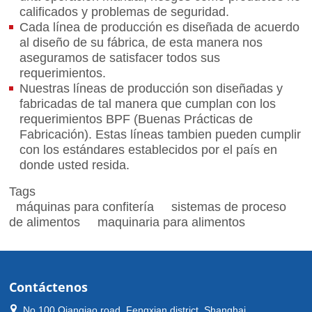
calificados y problemas de seguridad.
Cada línea de producción es diseñada de acuerdo
al diseño de su fábrica, de esta manera nos
aseguramos de satisfacer todos sus
requerimientos.
Nuestras líneas de producción son diseñadas y
fabricadas de tal manera que cumplan con los
requerimientos BPF (Buenas Prácticas de
Fabricación). Estas líneas tambien pueden cumplir
con los estándares establecidos por el país en
donde usted resida.
Tags
máquinas para confitería
sistemas de proceso
de alimentos
maquinaria para alimentos
Contáctenos
No.100 Qianqiao road, Fengxian district, Shanghai