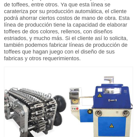
de toffees, entre otros. Ya que esta línea se
carateriza por su producción automática, el cliente
podrá ahorrar ciertos costos de mano de obra. Esta
línea de producción tiene la capacidad de elaborar
toffees de dos colores, rellenos, con diseños
estriados, y mucho más. Si el cliente así lo solicita,
también podemos fabricar líneas de producción de
toffees que hagan juego con el diseño de sus
fabricas y otros requerimientos.