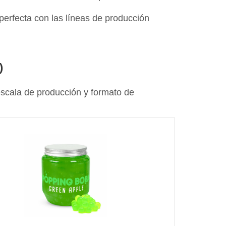
 perfecta con las líneas de producción
)
scala de producción y formato de