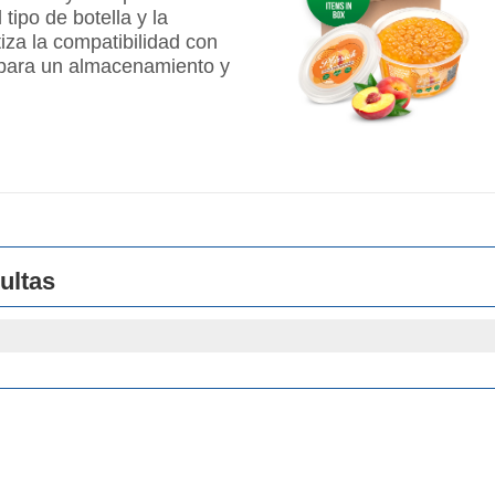
tipo de botella y la
iza la compatibilidad con
 para un almacenamiento y
ultas