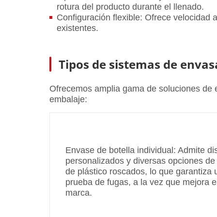
rotura del producto durante el llenado.
Configuración flexible: Ofrece velocidad a
existentes.
Tipos de sistemas de envas
Ofrecemos amplia gama de soluciones de em
embalaje:
Envase de botella individual: Admite d
personalizados y diversas opciones d
de plástico roscados, lo que garantiza 
prueba de fugas, a la vez que mejora e
marca.