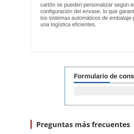
cartón se pueden personalizar según el 
configuración del envase, lo que garant
los sistemas automáticos de embalaje
una logística eficientes.
Formulario de cons
Preguntas más frecuentes