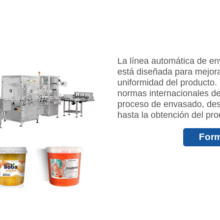
La línea automática de en
está diseñada para mejorar
uniformidad del producto.
normas internacionales de
proceso de envasado, des
hasta la obtención del prod
Form