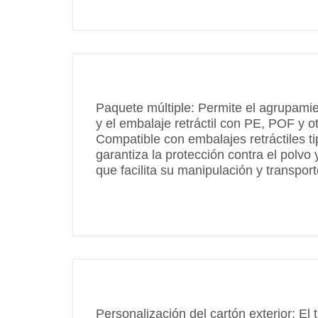
Paquete múltiple: Permite el agrupamien
y el embalaje retráctil con PE, POF y o
Compatible con embalajes retráctiles tip
garantiza la protección contra el polvo
que facilita su manipulación y transport
Personalización del cartón exterior: El