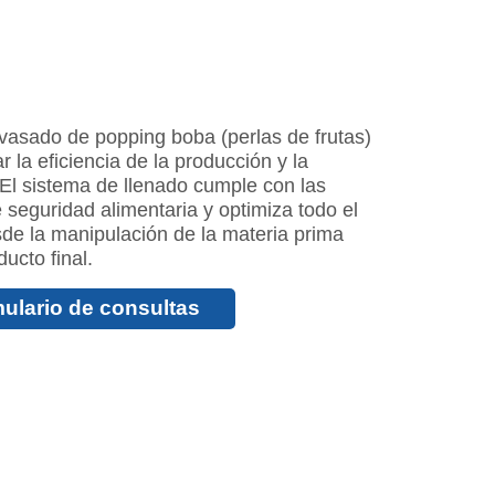
vasado de popping boba (perlas de frutas)
 la eficiencia de la producción y la
 El sistema de llenado cumple con las
 seguridad alimentaria y optimiza todo el
de la manipulación de la materia prima
ucto final.
ulario de consultas