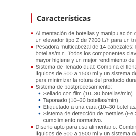
Características
Alimentación de botellas y manipulación 
un elevador tipo Z de 7200 L/h para un tr
Pesadora multicabezal de 14 cabezales: 
botellas/min. Todos los componentes cla
mayor higiene y un mejor rendimiento de 
Sistema de llenado dual: Combina el llena
líquidos de 500 a 1500 ml y un sistema d
para minimizar la rotura del producto dura
Sistema de postprocesamiento:
Sellado con film (10–30 botellas/min)
Taponado (10–30 botellas/min)
Etiquetado a una cara (10–30 botellas
Sistema de detección de metales (Fe 
cumplimiento normativo.
Diseño apto para uso alimentario: Combin
líquidos de 500 a 1500 ml y un sistema de