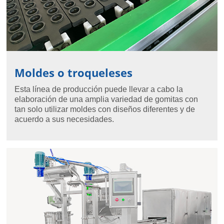
Moldes o troqueleses
Esta línea de producción puede llevar a cabo la
elaboración de una amplia variedad de gomitas con
tan solo utilizar moldes con diseños diferentes y de
acuerdo a sus necesidades.