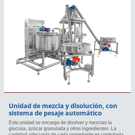
Unidad de mezcla y disolución, con
sistema de pesaje automático
Esta unidad se encarga de disolver y mezclas la
glucosa, azúcar granulada y otros ingredientes. La
cantidad adecuada de cada ingrediente es controlada