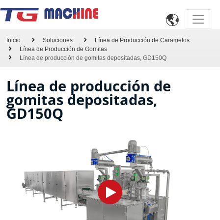

Inicio
Soluciones
Línea de Producción de Caramelos
Línea de Producción de Gomitas
Línea de producción de gomitas depositadas, GD150Q
Línea de producción de
gomitas depositadas,
GD150Q