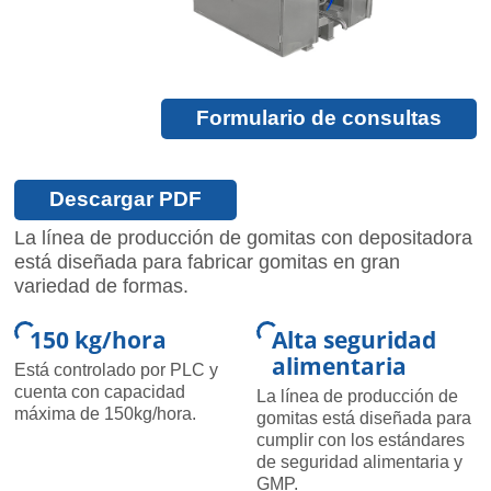
Formulario de consultas
Descargar PDF
La línea de producción de gomitas con depositadora
está diseñada para fabricar gomitas en gran
variedad de formas.
150 kg/hora
Alta seguridad
alimentaria
Está controlado por PLC y
cuenta con capacidad
La línea de producción de
máxima de 150kg/hora.
gomitas está diseñada para
cumplir con los estándares
de seguridad alimentaria y
GMP.