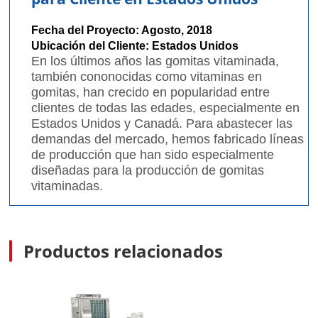
Fecha del Proyecto: Agosto, 2018
Ubicación del Cliente: Estados Unidos
En los últimos años las gomitas vitaminada,
también cononocidas como vitaminas en
gomitas, han crecido en popularidad entre
clientes de todas las edades, especialmente en
Estados Unidos y Canadá. Para abastecer las
demandas del mercado, hemos fabricado líneas
de producción que han sido especialmente
diseñadas para la producción de gomitas
vitaminadas.
Productos relacionados