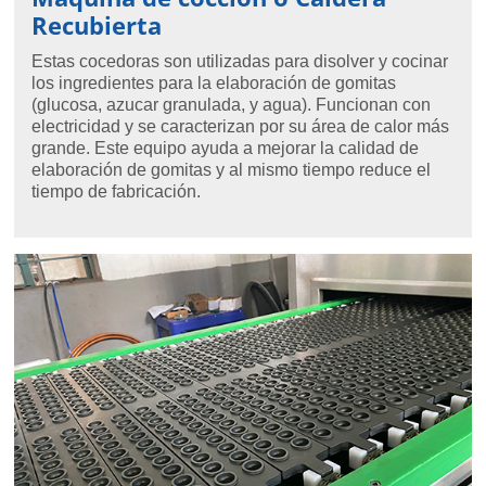
Recubierta
Estas cocedoras son utilizadas para disolver y cocinar
los ingredientes para la elaboración de gomitas
(glucosa, azucar granulada, y agua). Funcionan con
electricidad y se caracterizan por su área de calor más
grande. Este equipo ayuda a mejorar la calidad de
elaboración de gomitas y al mismo tiempo reduce el
tiempo de fabricación.