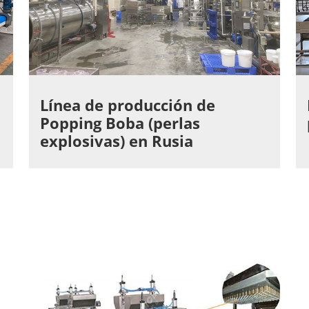
Línea de producción de
Popping Boba (perlas
explosivas) en Rusia