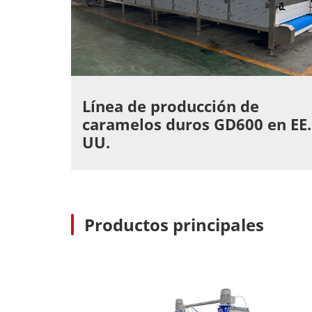
Línea de producción de
caramelos duros GD600 en EE.
UU.
Productos principales