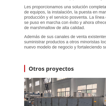
Les proporcionamos una solución completa,
de equipos, la instalación, la puesta en ma
producción y el servicio posventa. La línea
se puso en marcha con éxito y ahora ofrec
de marshmallow de alta calidad.
Además de sus canales de venta existent
suministrar productos a otros minoristas l
nuevo modelo de negocio y fortaleciendo s
Otros proyectos