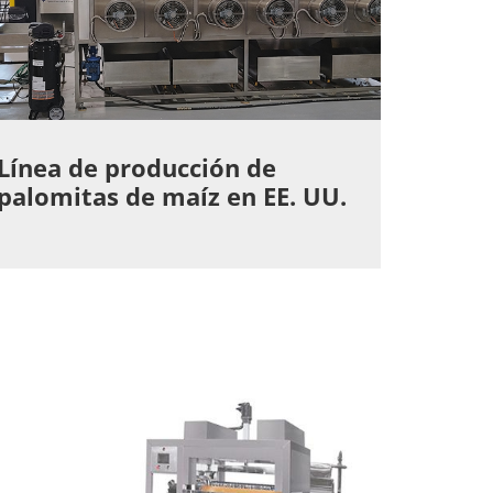
Línea de producción de
palomitas de maíz en EE. UU.