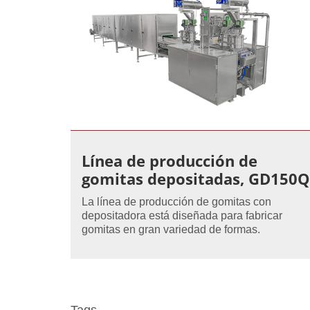
Línea de producción de
gomitas depositadas, GD150Q
La línea de producción de gomitas con
depositadora está diseñada para fabricar
gomitas en gran variedad de formas.
Tags