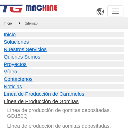

Inicio
Sitemap
Inicio
Soluciones
Nuestros Servicios
Quiénes Somos
Proyectos
Vídeo
Contáctenos
Noticias
Línea de Producción de Caramelos
Línea de Producción de Gomitas
Línea de producción de gomitas depositadas,
GD150Q
Línea de producción de gomitas depositadas,