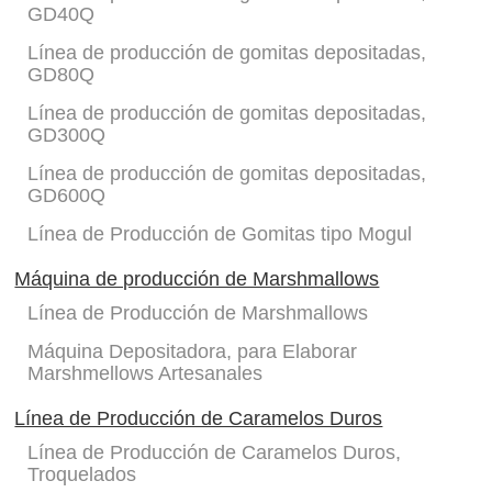
GD40Q
Línea de producción de gomitas depositadas,
GD80Q
Línea de producción de gomitas depositadas,
GD300Q
Línea de producción de gomitas depositadas,
GD600Q
Línea de Producción de Gomitas tipo Mogul
Máquina de producción de Marshmallows
Línea de Producción de Marshmallows
Máquina Depositadora, para Elaborar
Marshmellows Artesanales
Línea de Producción de Caramelos Duros
Línea de Producción de Caramelos Duros,
Troquelados