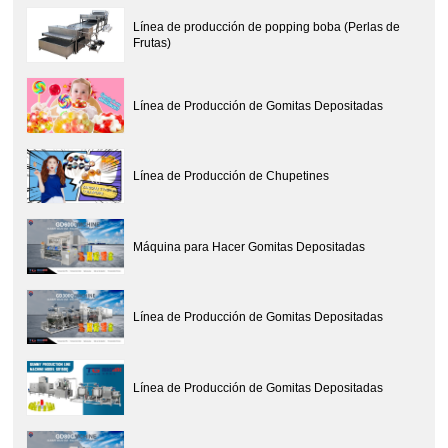
Línea de producción de popping boba (Perlas de
Frutas)
Línea de Producción de Gomitas Depositadas
Línea de Producción de Chupetines
Máquina para Hacer Gomitas Depositadas
Línea de Producción de Gomitas Depositadas
Línea de Producción de Gomitas Depositadas