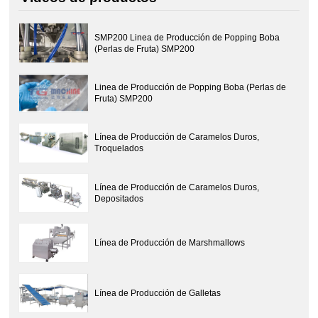
SMP200 Linea de Producción de Popping Boba
(Perlas de Fruta) SMP200
Linea de Producción de Popping Boba (Perlas de
Fruta) SMP200
Línea de Producción de Caramelos Duros,
Troquelados
Línea de Producción de Caramelos Duros,
Depositados
Línea de Producción de Marshmallows
Línea de Producción de Galletas