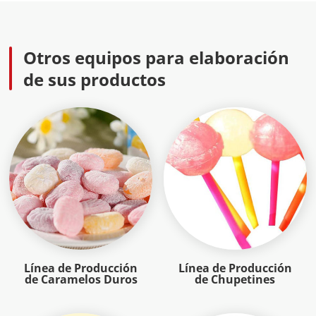
Otros equipos para elaboración
de sus productos
Línea de Producción
Línea de Producción
de Caramelos Duros
de Chupetines