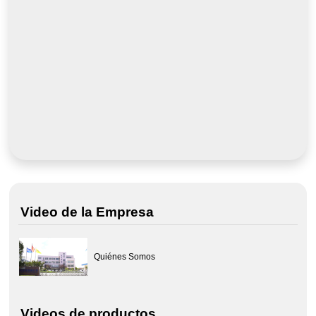
Video de la Empresa
Quiénes Somos
Videos de productos