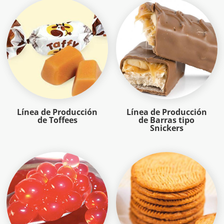
Línea de Producción
Línea de Producción
de Toffees
de Barras tipo
Snickers