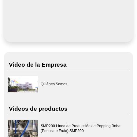
Video de la Empresa
Quiénes Somos
Videos de productos
SMP200 Linea de Producción de Popping Boba
(Perlas de Fruta) SMP200