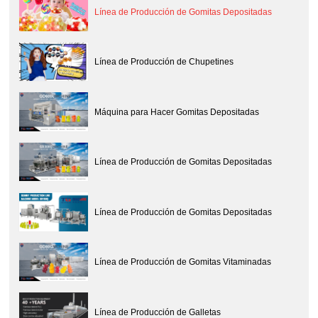
Línea de Producción de Gomitas Depositadas
Línea de Producción de Chupetines
Máquina para Hacer Gomitas Depositadas
Línea de Producción de Gomitas Depositadas
Línea de Producción de Gomitas Depositadas
Línea de Producción de Gomitas Vitaminadas
Línea de Producción de Galletas