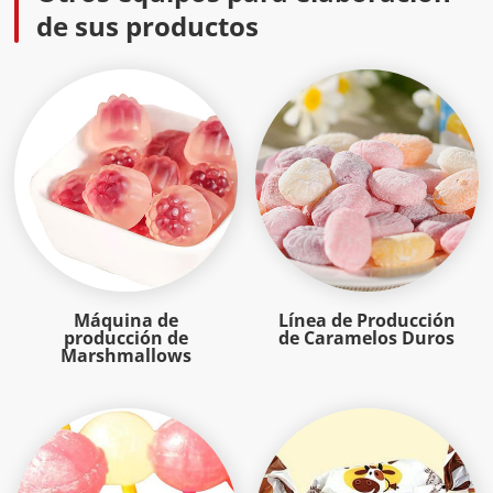
de sus productos
Máquina de
Línea de Producción
producción de
de Caramelos Duros
Marshmallows