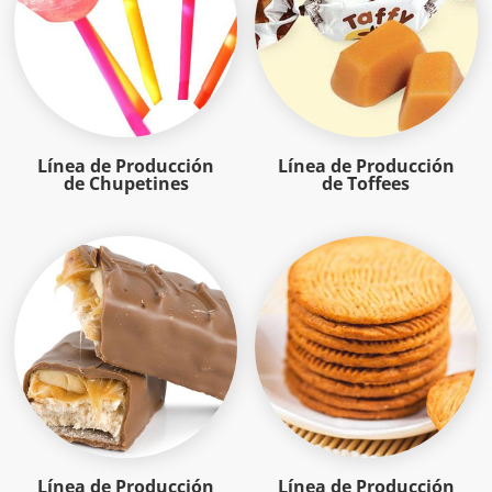
Línea de Producción
Línea de Producción
de Chupetines
de Toffees
Línea de Producción
Línea de Producción