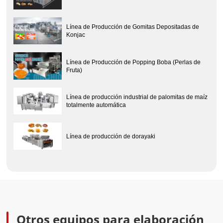
Línea de Producción de Gomitas Depositadas de
Konjac
Línea de Producción de Popping Boba (Perlas de
Fruta)
Línea de producción industrial de palomitas de maíz
totalmente automática
Línea de producción de dorayaki
Otros equipos para elaboración