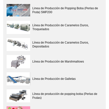
Linea de Producción de Popping Boba (Perlas de
Fruta) SMP200
Línea de Producción de Caramelos Duros,
Troquelados
Línea de Producción de Caramelos Duros,
Depositados
Línea de Producción de Marshmallows
Línea de Producción de Galletas
Línea de producción de popping boba (Perlas de
Frutas)